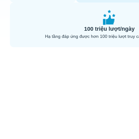
100 triệu lượt/ngày
Hạ tầng đáp ứng được hơn 100 triệu lượt truy c