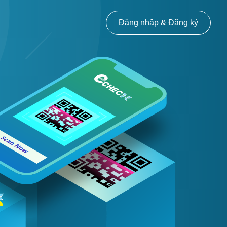
Đăng nhập & Đăng ký