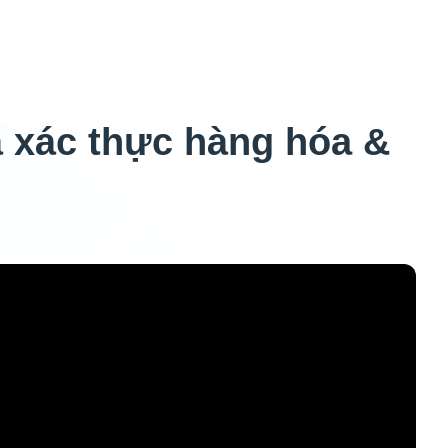
xác thực hàng hóa &