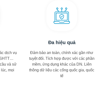
Đa hiệu quả
ác dịch vụ
Đảm bảo an toàn, chính xác gần như
, SHTT…
tuyệt đối. Tích hợp được với các phần
 cầu và sử
mềm, ứng dụng khác của DN. Liên
 lúc, mọi
thông dữ liệu các cổng quốc gia, quốc
tế