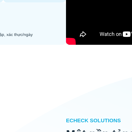
ập, xác thực/ngày
ECHECK SOLUTIONS