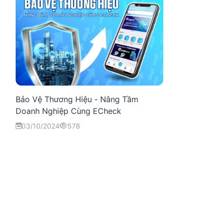
Bảo Vệ Thương Hiệu - Nâng Tầm
Doanh Nghiệp Cùng ECheck
03/10/2024
578