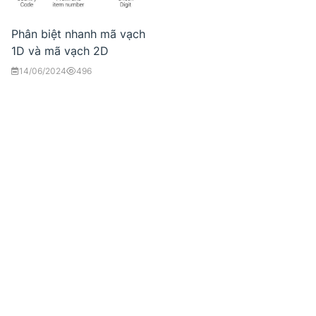
Phân biệt nhanh mã vạch
1D và mã vạch 2D
14/06/2024
496