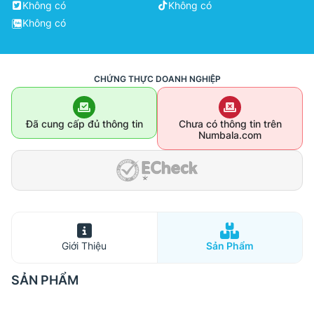
Không có
Không có
Không có
CHỨNG THỰC DOANH NGHIỆP
Đã cung cấp đủ thông tin
Chưa có thông tin trên
Numbala.com
Giới Thiệu
Sản Phẩm
SẢN PHẨM