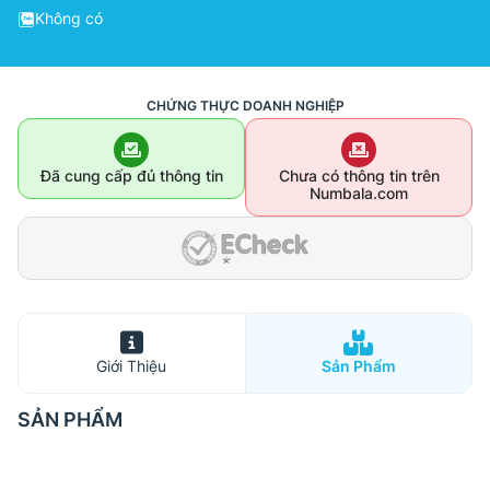
Không có
CHỨNG THỰC DOANH NGHIỆP
Đã cung cấp đủ thông tin
Chưa có thông tin trên
Numbala.com
Giới Thiệu
Sản Phẩm
SẢN PHẨM