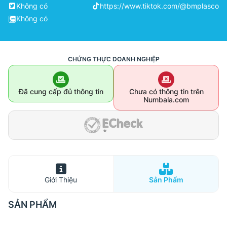
Không có
https://www.tiktok.com/@bmplasco
Không có
CHỨNG THỰC DOANH NGHIỆP
Đã cung cấp đủ thông tin
Chưa có thông tin trên
Numbala.com
Giới Thiệu
Sản Phẩm
SẢN PHẨM