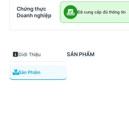
Chứng thực
Đã cung cấp đủ thông tin
Doanh nghiệp
SẢN PHẨM
Giới Thiệu
Sản Phẩm