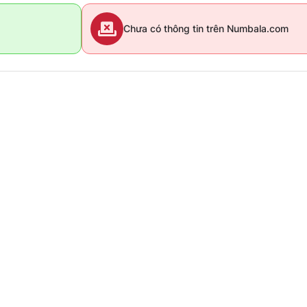
Chưa có thông tin trên Numbala.com