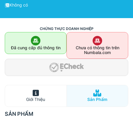
Không có
CHỨNG THỰC DOANH NGHIỆP
Đã cung cấp đủ thông tin
Chưa có thông tin trên
Numbala.com
Giới Thiệu
Sản Phẩm
SẢN PHẨM