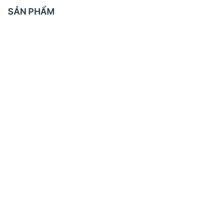
SẢN PHẨM