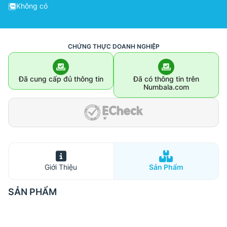
Không có
CHỨNG THỰC DOANH NGHIỆP
Đã cung cấp đủ thông tin
Đã có thông tin trên
Numbala.com
Giới Thiệu
Sản Phẩm
SẢN PHẨM