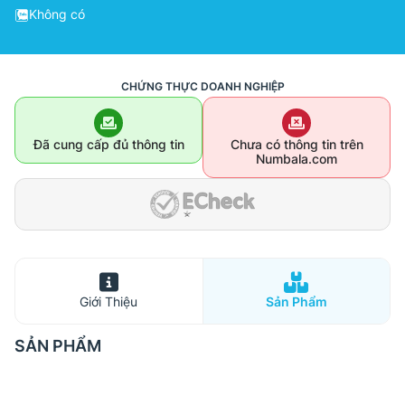
Không có
CHỨNG THỰC DOANH NGHIỆP
Đã cung cấp đủ thông tin
Chưa có thông tin trên
Numbala.com
Giới Thiệu
Sản Phẩm
SẢN PHẨM