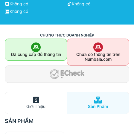
Không có
Không có
Không có
CHỨNG THỰC DOANH NGHIỆP
Đã cung cấp đủ thông tin
Chưa có thông tin trên
Numbala.com
Giới Thiệu
Sản Phẩm
SẢN PHẨM