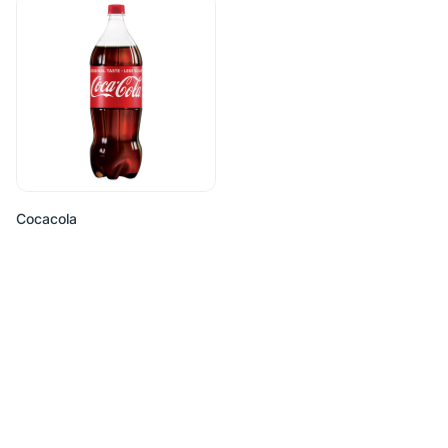
Cocacola