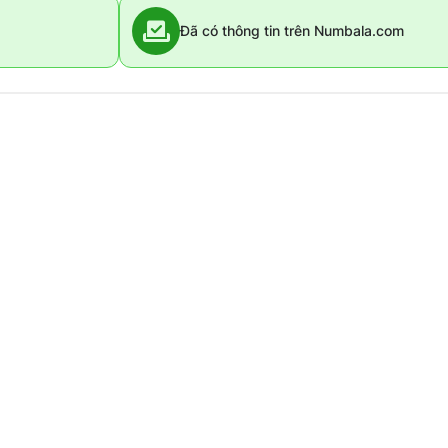
Đã có thông tin trên Numbala.com