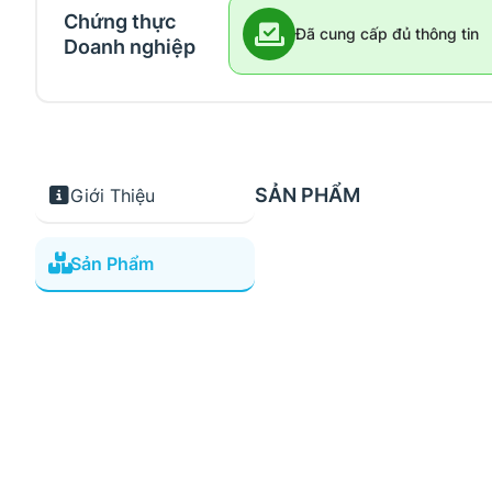
Chứng thực
Đã cung cấp đủ thông tin
Doanh nghiệp
SẢN PHẨM
Giới Thiệu
Sản Phẩm