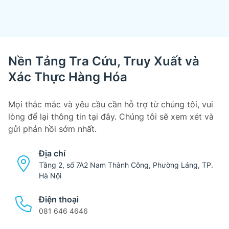
Nền Tảng Tra Cứu, Truy Xuất và
Xác Thực Hàng Hóa
Mọi thắc mắc và yêu cầu cần hỗ trợ từ chúng tôi, vui
lòng để lại thông tin tại đây. Chúng tôi sẽ xem xét và
gửi phản hồi sớm nhất.
Địa chỉ
Tầng 2, số 7A2 Nam Thành Công, Phường Láng, TP.
Hà Nội
Điện thoại
081 646 4646