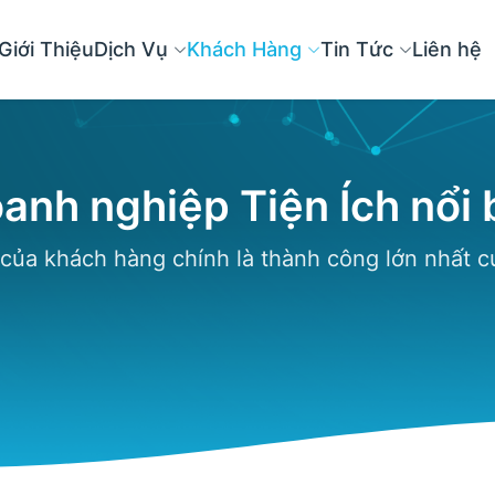
Giới Thiệu
Dịch Vụ
Khách Hàng
Tin Tức
Liên hệ
anh nghiệp Tiện Ích nổi 
 của khách hàng chính là thành công lớn nhất c