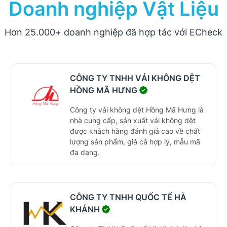
Doanh nghiệp Vật Liệu
Hơn 25.000+ doanh nghiệp đã hợp tác với ECheck
CÔNG TY TNHH VẢI KHÔNG DỆT
HỒNG MÃ HƯNG
Công ty vải không dệt Hồng Mã Hưng là
nhà cung cấp, sản xuất vải không dệt
được khách hàng đánh giá cao về chất
lượng sản phẩm, giá cả hợp lý, mẫu mã
đa dạng.
CÔNG TY TNHH QUỐC TẾ HÀ
KHÁNH