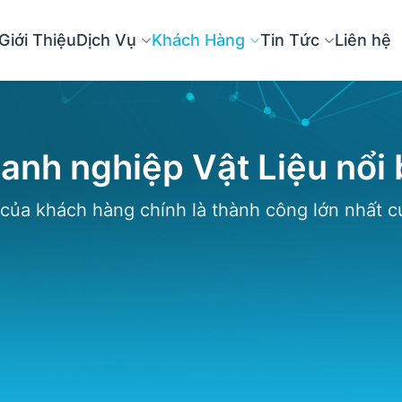
Giới Thiệu
Dịch Vụ
Khách Hàng
Tin Tức
Liên hệ
anh nghiệp Vật Liệu nổi 
 của khách hàng chính là thành công lớn nhất c