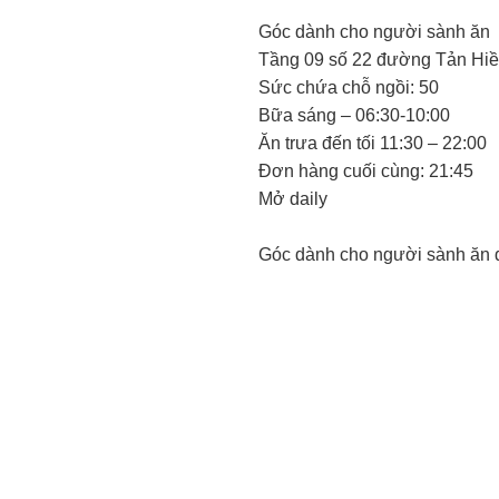
Góc dành cho người sành ăn
Tầng 09 số 22 đường Tản Hi
Sức chứa chỗ ngồi: 50
Bữa sáng – 06:30-10:00
Ăn trưa đến tối 11:30 – 22:00
Đơn hàng cuối cùng: 21:45
Mở daily
Góc dành cho người sành ăn 