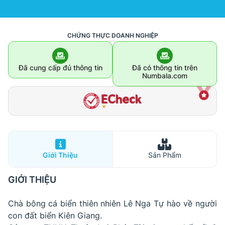
CHỨNG THỰC DOANH NGHIỆP
Đã cung cấp đủ thông tin
Đã có thông tin trên
Numbala.com
Giới Thiệu
Sản Phẩm
GIỚI THIỆU
Chà bông cá biển thiên nhiên Lê Nga Tự hào về người
con đất biển Kiên Giang.