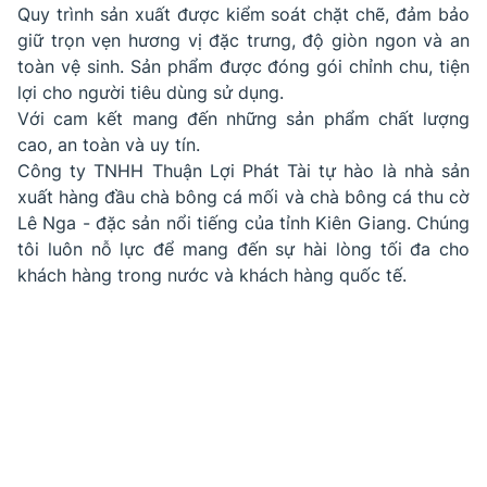
Quy trình sản xuất được kiểm soát chặt chẽ, đảm bảo
giữ trọn vẹn hương vị đặc trưng, độ giòn ngon và an
toàn vệ sinh. Sản phẩm được đóng gói chỉnh chu, tiện
lợi cho người tiêu dùng sử dụng.
​Với cam kết mang đến những sản phẩm chất lượng
cao, an toàn và uy tín.
Công ty TNHH Thuận Lợi Phát Tài tự hào là nhà sản
xuất hàng đầu chà bông cá mối và chà bông cá thu cờ
Lê Nga - đặc sản nổi tiếng của tỉnh Kiên Giang. Chúng
tôi luôn nỗ lực để mang đến sự hài lòng tối đa cho
khách hàng trong nước và khách hàng quốc tế.